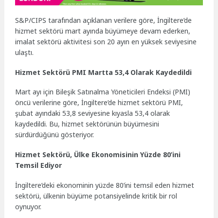
S&P/CIPS tarafından açıklanan verilere göre, İngiltere’de
hizmet sektörü mart ayında büyümeye devam ederken,
imalat sektörü aktivitesi son 20 ayın en yüksek seviyesine
ulaştı.
Hizmet Sektörü PMI Martta 53,4 Olarak Kaydedildi
Mart ayı için Bileşik Satınalma Yöneticileri Endeksi (PMI)
öncü verilerine göre, İngiltere’de hizmet sektörü PMI,
şubat ayındaki 53,8 seviyesine kıyasla 53,4 olarak
kaydedildi. Bu, hizmet sektörünün büyümesini
sürdürdüğünü gösteriyor.
Hizmet Sektörü, Ülke Ekonomisinin Yüzde 80’ini
Temsil Ediyor
İngiltere’deki ekonominin yüzde 80’ini temsil eden hizmet
sektörü, ülkenin büyüme potansiyelinde kritik bir rol
oynuyor.