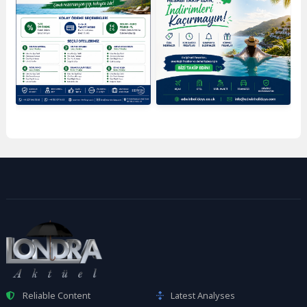
Reliable Content
Latest Analyses