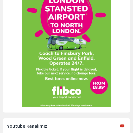
Youtube Kanalımız