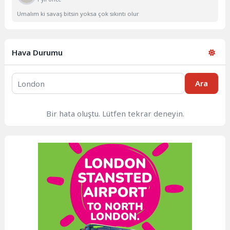
Umalım ki savaş bitsin yoksa çok sıkıntı olur
Hava Durumu
Ara
Bir hata oluştu. Lütfen tekrar deneyin.