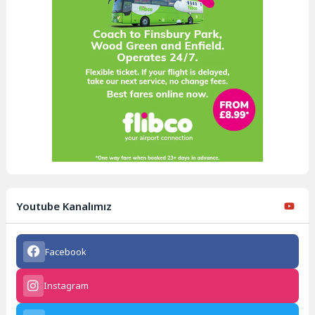
Youtube Kanalımız
Facebook
Instagram