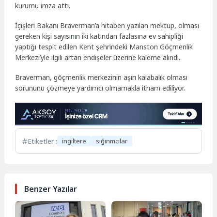
kurumu imza attı.
İçişleri Bakanı Braverman’a hitaben yazılan mektup, olması
gereken kişi sayısının iki katından fazlasına ev sahipliği
yaptığı tespit edilen Kent şehrindeki Manston Göçmenlik
Merkezi’yle ilgili artan endişeler üzerine kaleme alındı.
Braverman, göçmenlik merkezinin aşırı kalabalık olması
sorununu çözmeye yardımcı olmamakla itham ediliyor.
Etiketler :
ingiltere
sığınmcılar
Benzer Yazılar