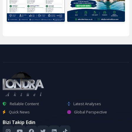
Reliable Content
Latest Analyses
Quick News
Global Perspective
Bizi Takip Edin