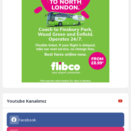
Youtube Kanalımız
Facebook