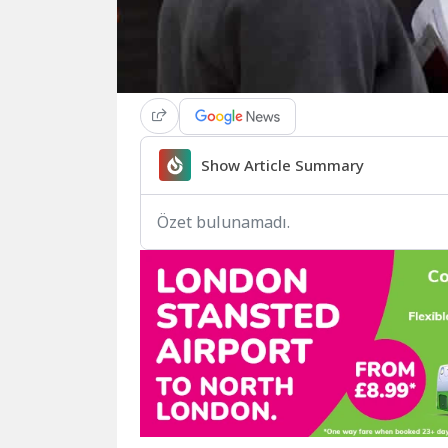
Show Article Summary
Özet bulunamadı.