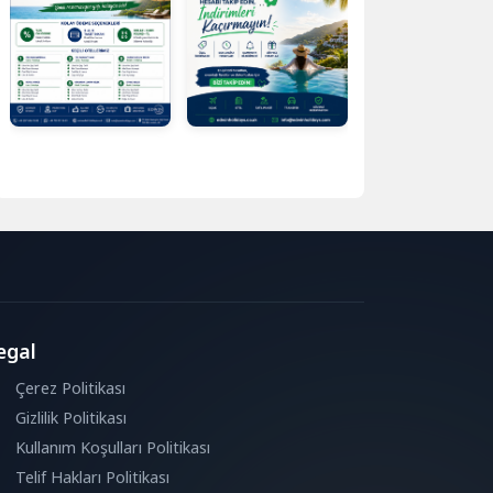
egal
Çerez Politikası
Gizlilik Politikası
Kullanım Koşulları Politikası
Telif Hakları Politikası