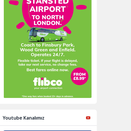
Youtube Kanalımız