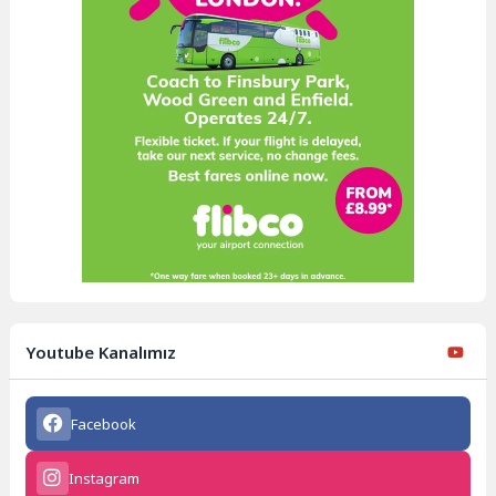
Youtube Kanalımız
Facebook
Instagram