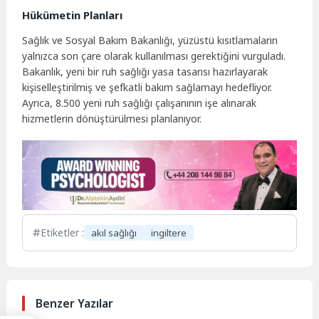
Hükümetin Planları
Sağlık ve Sosyal Bakım Bakanlığı, yüzüstü kısıtlamaların
yalnızca son çare olarak kullanılması gerektiğini vurguladı.
Bakanlık, yeni bir ruh sağlığı yasa tasarısı hazırlayarak
kişiselleştirilmiş ve şefkatli bakım sağlamayı hedefliyor.
Ayrıca, 8.500 yeni ruh sağlığı çalışanının işe alınarak
hizmetlerin dönüştürülmesi planlanıyor.
Etiketler :
akıl sağlığı
ingiltere
Benzer Yazılar