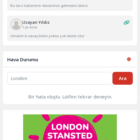
Bu tarz haberlerin devamının gelmesini isteriz
Uzayan Yıldız
1 yıl önce
Umalım ki savaş bitsin yoksa çok sıkıntı olur
Hava Durumu
Ara
Bir hata oluştu. Lütfen tekrar deneyin.