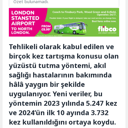
Özet bulunamadı.
Tehlikeli olarak kabul edilen ve
birçok kez tartışma konusu olan
yüzüstü tutma yöntemi, akıl
sağlığı hastalarının bakımında
hâlâ yaygın bir şekilde
uygulanıyor. Yeni veriler, bu
yöntemin 2023 yılında 5.247 kez
ve 2024’ün ilk 10 ayında 3.732
kez kullanıldığını ortaya koydu.