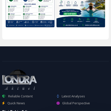
Reliable Content
Latest Analyses
Quick News
Global Perspective