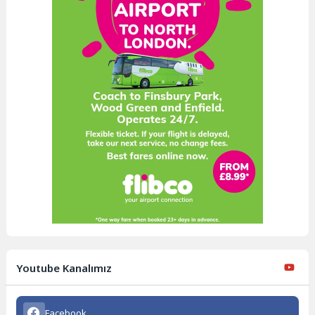
Youtube Kanalımız
Facebook