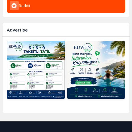
Reddit
Advertise