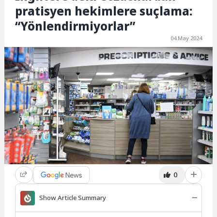
pratisyen hekimlere suçlama:
“Yönlendirmiyorlar”
04 May 2024
0
Show Article Summary