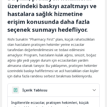
üzerindeki baskıyı azaltmayı ve
hastalara sağlık hizmetine
erişim konusunda daha fazla
seçenek sunmayı hedefliyor.
Rishi Sunak’ın “Pharmacy First” planı, küçük rahatsızlıkları
olan hastaların pratisyen hekimler yerine eczacılar
tarafından değerlendirilmesini ve tedavi edilmesini
amaçlıyor. Program, hastaların kulak ağrısı, sinüzit, boğaz
ağrısı gibi yedi yaygın durum için eczacılardan yardım
almasına olanak tanıyor. Bu yaklaşımın, pratisyen hekimler
üzerindeki baskıyı hafifletmesi ve acil hastalıkları olan kişiler
için daha fazla randevu serbest bırakması bekleniyordu.
İçerik Tablosu
İngiltere’de eczacılar, pratisyen hekimleri, küçük