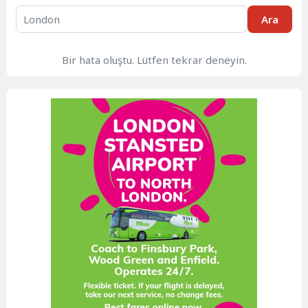
Ara
Bir hata oluştu. Lütfen tekrar deneyin.