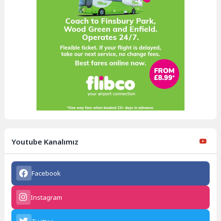
Youtube Kanalımız
Facebook
Instagram