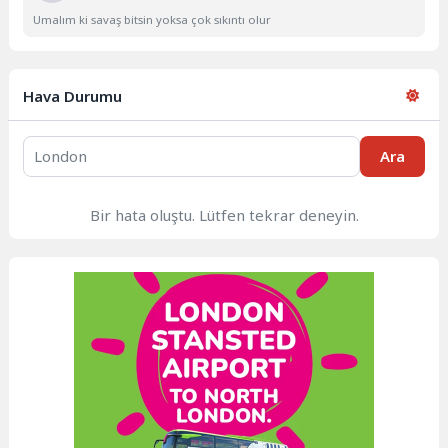
Umalım ki savaş bitsin yoksa çok sıkıntı olur
Hava Durumu
Ara
Bir hata oluştu. Lütfen tekrar deneyin.