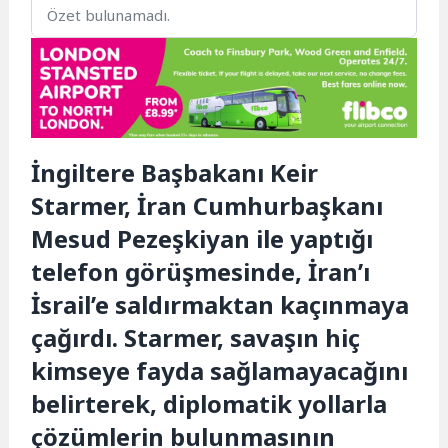
Özet bulunamadı.
İngiltere Başbakanı Keir
Starmer, İran Cumhurbaşkanı
Mesud Pezeşkiyan ile yaptığı
telefon görüşmesinde, İran’ı
İsrail’e saldırmaktan kaçınmaya
çağırdı. Starmer, savaşın hiç
kimseye fayda sağlamayacağını
belirterek, diplomatik yollarla
çözümlerin bulunmasının