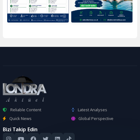
Reliable Content
Latest Analyses
Quick News
Global Perspective
Bizi Takip Edin