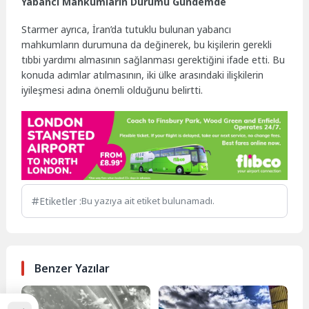
Yabancı Mahkumların Durumu Gündemde
Starmer ayrıca, İran’da tutuklu bulunan yabancı
mahkumların durumuna da değinerek, bu kişilerin gerekli
tıbbi yardımı almasının sağlanması gerektiğini ifade etti. Bu
konuda adımlar atılmasının, iki ülke arasındaki ilişkilerin
iyileşmesi adına önemli olduğunu belirtti.
Etiketler :
Bu yazıya ait etiket bulunamadı.
Benzer Yazılar