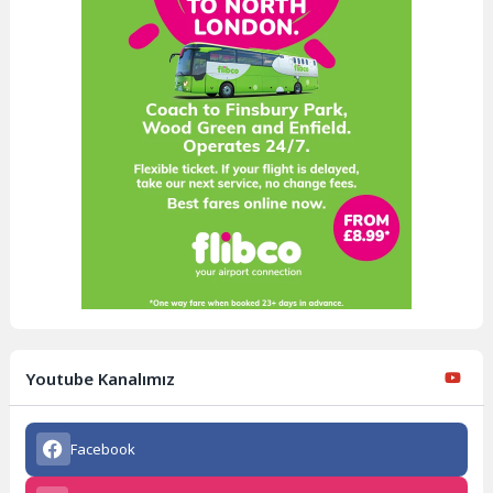
Youtube Kanalımız
Facebook