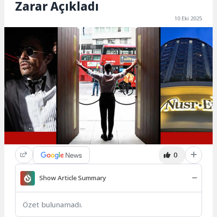
Zarar Açıkladı
10 Eki 2025
0
Show Article Summary
Özet bulunamadı.