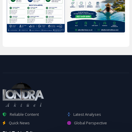
Reliable Content
Latest Analyses
Quick News
Global Perspective