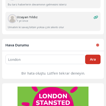
Bu tarz haberlerin devamının gelmesini isteriz
Uzayan Yıldız
1 yıl önce
Umalım ki savaş bitsin yoksa çok sıkıntı olur
Hava Durumu
Ara
Bir hata oluştu. Lütfen tekrar deneyin.