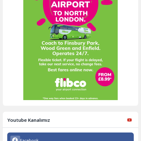
Youtube Kanalımız
Facebook