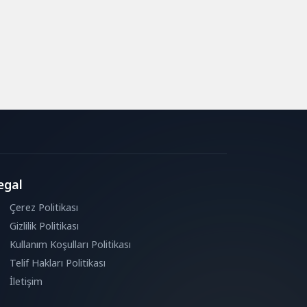
egal
Çerez Politikası
Gizlilik Politikası
Kullanım Koşulları Politikası
Telif Hakları Politikası
İletişim