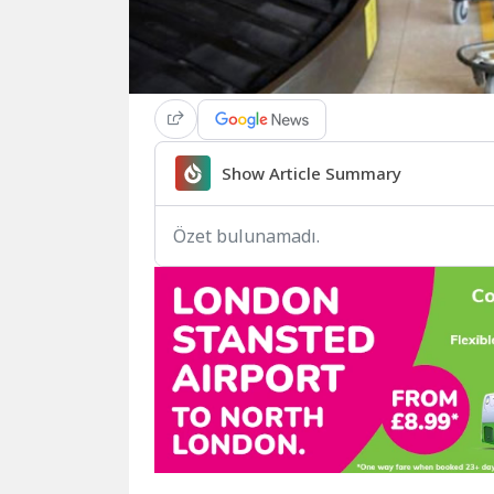
Show Article Summary
Özet bulunamadı.