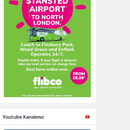
Youtube Kanalımız