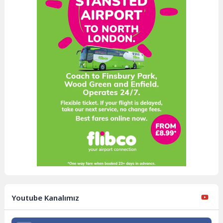
Youtube Kanalımız