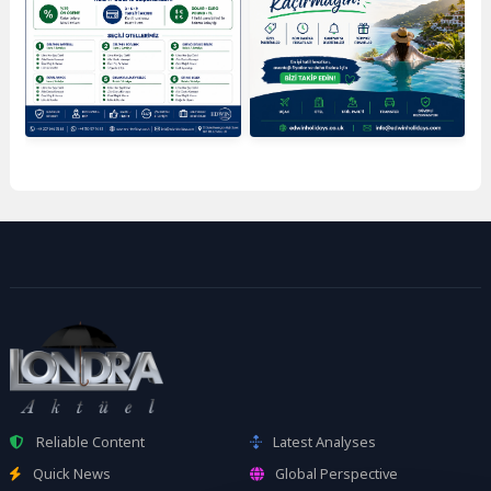
Reliable Content
Latest Analyses
Quick News
Global Perspective