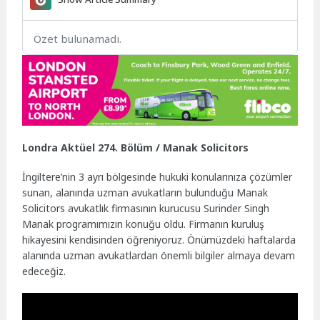
Özet bulunamadı.
Londra Aktüel 274. Bölüm / Manak Solicitors
İngiltere’nin 3 ayrı bölgesinde hukuki konularınıza çözümler
sunan, alanında uzman avukatların bulunduğu Manak
Solicitors avukatlık firmasının kurucusu Surinder Singh
Manak programımızın konuğu oldu. Firmanın kuruluş
hikayesini kendisinden öğreniyoruz. Önümüzdeki haftalarda
alanında uzman avukatlardan önemli bilgiler almaya devam
edeceğiz.