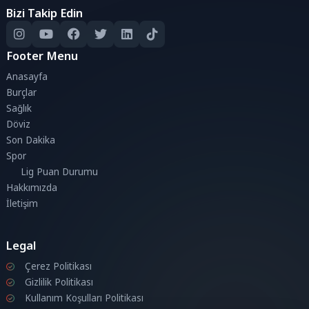
Bizi Takip Edin
Footer Menu
Anasayfa
Burçlar
Sağlık
Döviz
Son Dakika
Spor
Lig Puan Durumu
Hakkımızda
İletişim
Legal
Çerez Politikası
Gizlilik Politikası
Kullanım Koşulları Politikası