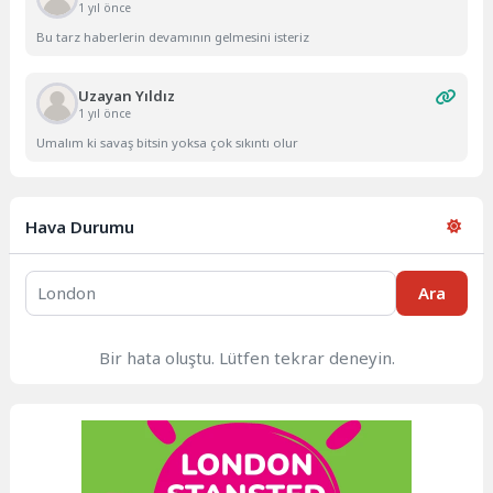
1 yıl önce
Bu tarz haberlerin devamının gelmesini isteriz
Uzayan Yıldız
1 yıl önce
Umalım ki savaş bitsin yoksa çok sıkıntı olur
Hava Durumu
Ara
Bir hata oluştu. Lütfen tekrar deneyin.