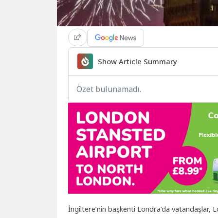
Show Article Summary
Özet bulunamadı.
İngiltere’nin başkenti Londra’da vatandaşlar, Lo