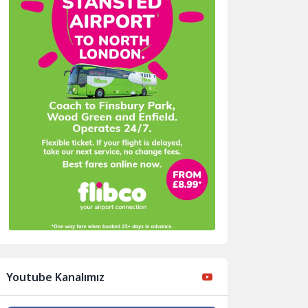
Youtube Kanalımız