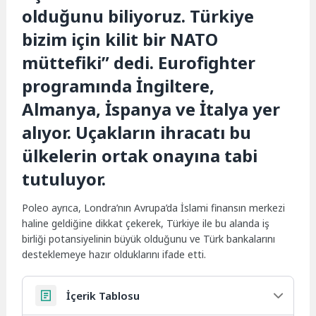
olduğunu biliyoruz. Türkiye
bizim için kilit bir NATO
müttefiki” dedi. Eurofighter
programında İngiltere,
Almanya, İspanya ve İtalya yer
alıyor. Uçakların ihracatı bu
ülkelerin ortak onayına tabi
tutuluyor.
Poleo ayrıca, Londra’nın Avrupa’da İslami finansın merkezi
haline geldiğine dikkat çekerek, Türkiye ile bu alanda iş
birliği potansiyelinin büyük olduğunu ve Türk bankalarını
desteklemeye hazır olduklarını ifade etti.
İçerik Tablosu