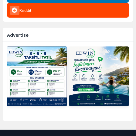
Reddit
Advertise