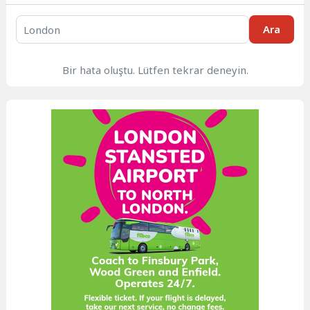
Ara
Bir hata oluştu. Lütfen tekrar deneyin.