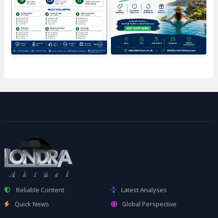
Reliable Content
Latest Analyses
Quick News
Global Perspective