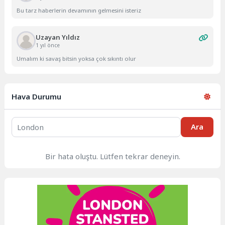
Bu tarz haberlerin devamının gelmesini isteriz
Uzayan Yıldız
1 yıl önce
Umalım ki savaş bitsin yoksa çok sıkıntı olur
Hava Durumu
Ara
Bir hata oluştu. Lütfen tekrar deneyin.