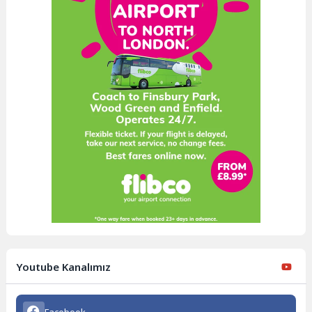
Youtube Kanalımız
Facebook