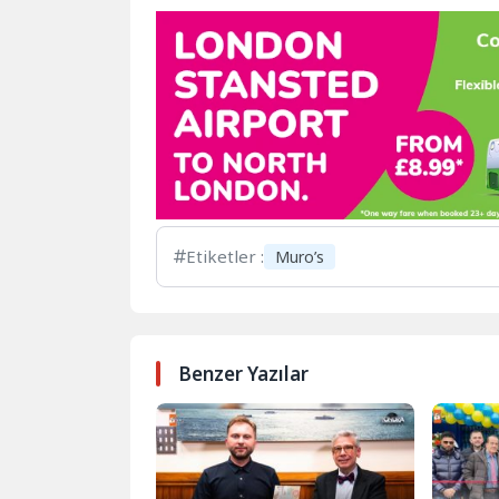
Etiketler :
Muro’s
Benzer Yazılar