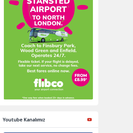
Youtube Kanalımız