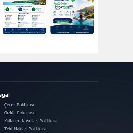
egal
Çerez Politikası
Gizlilik Politikası
Kullanım Koşulları Politikası
Telif Hakları Politikası