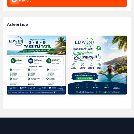
Advertise