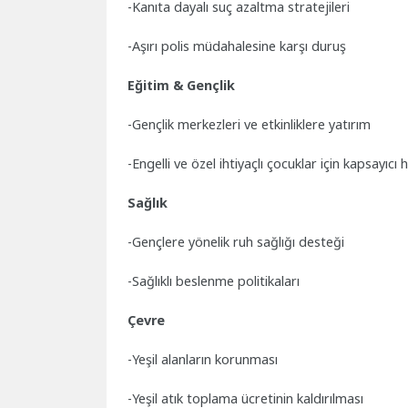
-Kanıta dayalı suç azaltma stratejileri
-Aşırı polis müdahalesine karşı duruş
Eğitim & Gençlik
-Gençlik merkezleri ve etkinliklere yatırım
-Engelli ve özel ihtiyaçlı çocuklar için kapsayıcı 
Sağlık
-Gençlere yönelik ruh sağlığı desteği
-Sağlıklı beslenme politikaları
Çevre
-Yeşil alanların korunması
-Yeşil atık toplama ücretinin kaldırılması