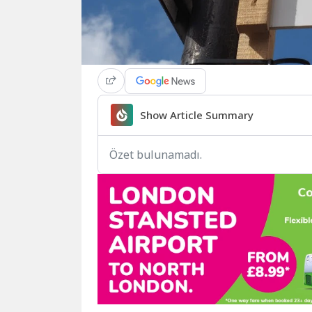
Show Article Summary
Özet bulunamadı.