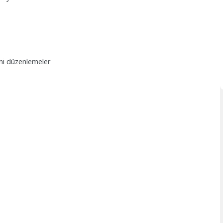
eni düzenlemeler