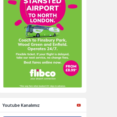
Youtube Kanalımız