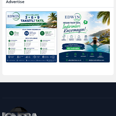
Advertise