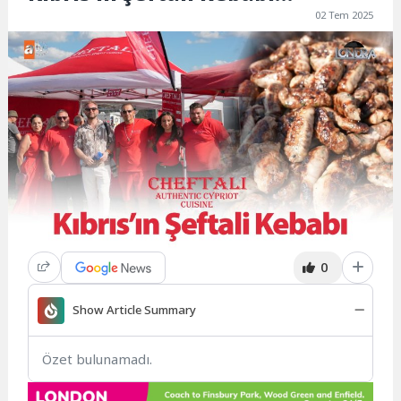
02 Tem 2025
0
Show Article Summary
Özet bulunamadı.