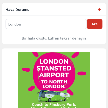
Hava Durumu
Ara
Bir hata oluştu. Lütfen tekrar deneyin.