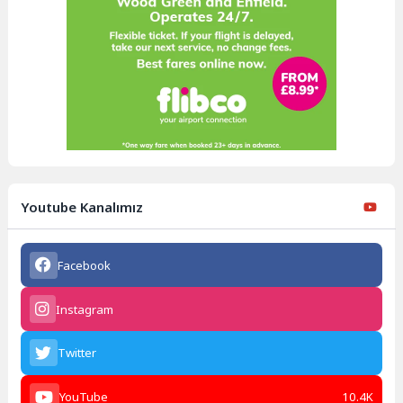
Youtube Kanalımız
Facebook
Instagram
Twitter
YouTube
10.4K