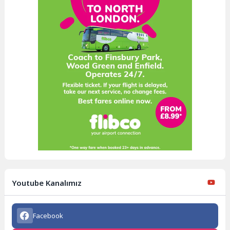
Youtube Kanalımız
Facebook