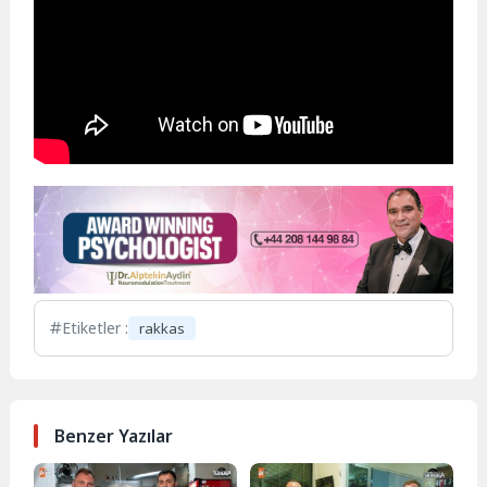
Etiketler :
rakkas
Benzer Yazılar