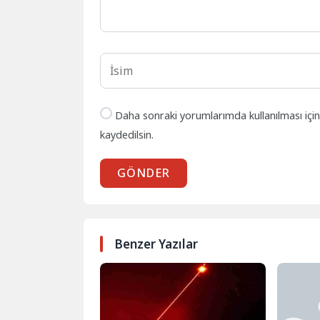
Daha sonraki yorumlarımda kullanılması içi
kaydedilsin.
GÖNDER
Benzer Yazılar