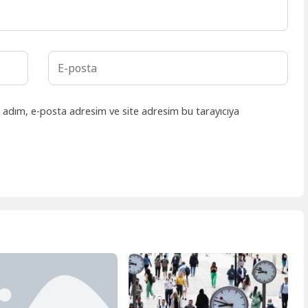
n adım, e-posta adresim ve site adresim bu tarayıcıya