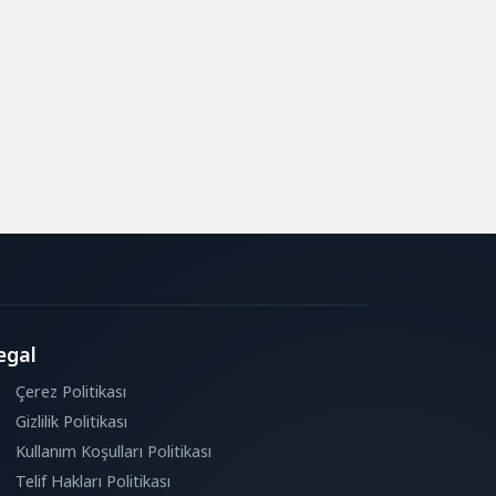
egal
Çerez Politikası
Gizlilik Politikası
Kullanım Koşulları Politikası
Telif Hakları Politikası