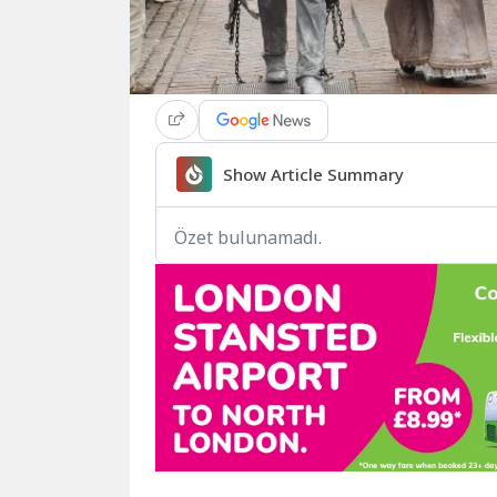
Show Article Summary
Özet bulunamadı.