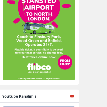
Youtube Kanalımız