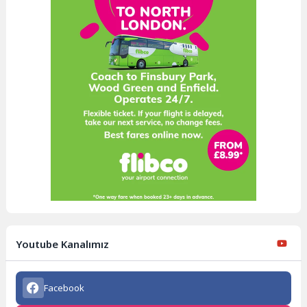
Youtube Kanalımız
Facebook