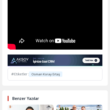
Etiketler :
Osman Koray Ertaş
Benzer Yazılar