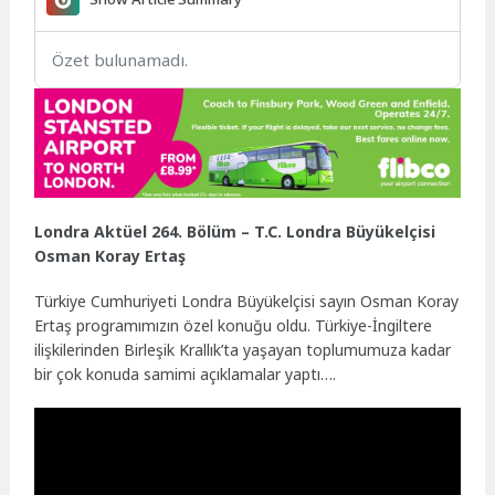
Özet bulunamadı.
Londra Aktüel 264. Bölüm – T.C. Londra Büyükelçisi
Osman Koray Ertaş
Türkiye Cumhuriyeti Londra Büyükelçisi sayın Osman Koray
Ertaş programımızın özel konuğu oldu. Türkiye-İngiltere
ilişkilerinden Birleşik Krallık’ta yaşayan toplumumuza kadar
bir çok konuda samimi açıklamalar yaptı….