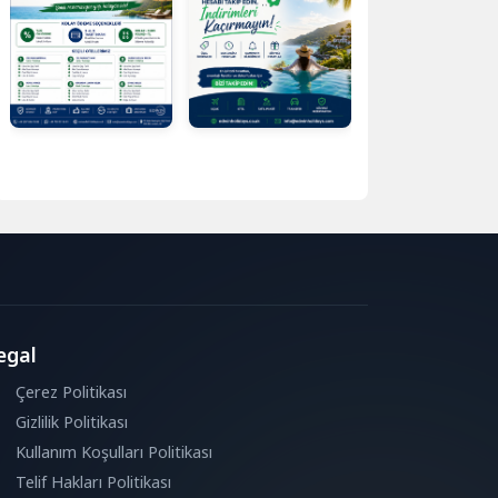
egal
Çerez Politikası
Gizlilik Politikası
Kullanım Koşulları Politikası
Telif Hakları Politikası