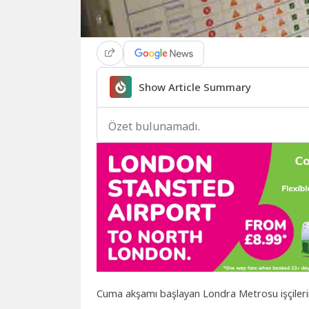
Show Article Summary
Özet bulunamadı.
Cuma akşamı başlayan Londra Metrosu işçileri