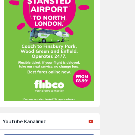
Youtube Kanalımız