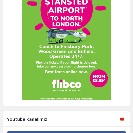
Youtube Kanalımız