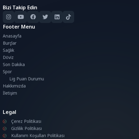
Bizi Takip Edin
Footer Menu
Anasayfa
Burçlar
Sağlık
Döviz
Son Dakika
Spor
Lig Puan Durumu
Hakkımızda
İletişim
Legal
Çerez Politikası
Gizlilik Politikası
Kullanım Koşulları Politikası