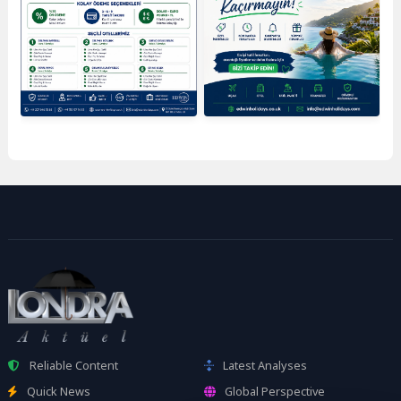
Reliable Content
Latest Analyses
Quick News
Global Perspective