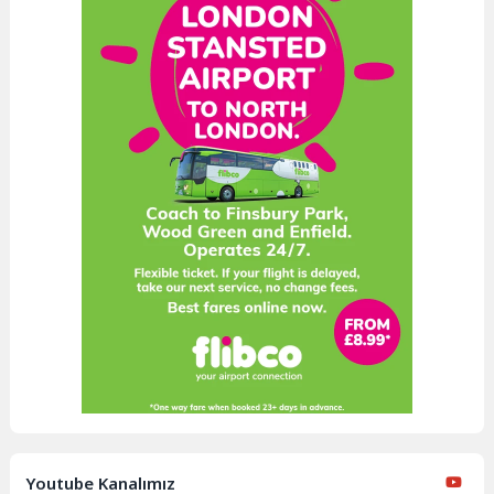
Youtube Kanalımız