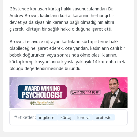
Gösteride konuşan kürtaj hakkı savunucularından Dr.
Audrey Brown, kadınların kürtaj kararının herhangi bir
devlet ya da siyasinin kararına bağlı olmadığının altını
çizerek, kürtajın bir sağlık hakkı olduğuna işaret etti.
Brown, tecavüze uğrayan kadınların kürtaj isteme hakkı
olabileceğine işaret ederek, öte yandan, kadınların canlı bir
bebek doğururken veya sonrasında ölme olasılıklarının,
kürtaj komplikasyonlarına kıyasla yaklaşık 14 kat daha fazla
olduğu değerlendirmesinde bulundu.
Etiketler :
ingiltere
kürtaj
londra
protesto