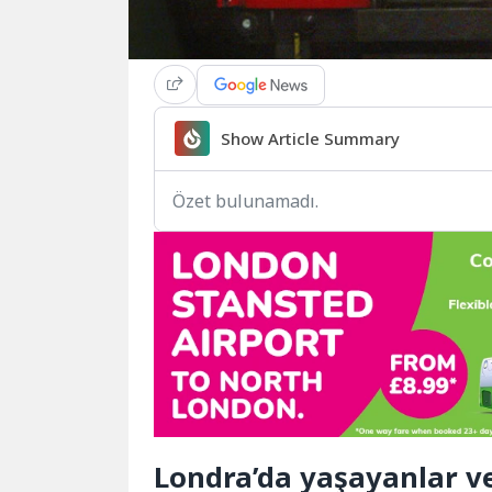
Show Article Summary
Özet bulunamadı.
Londra’da yaşayanlar ve