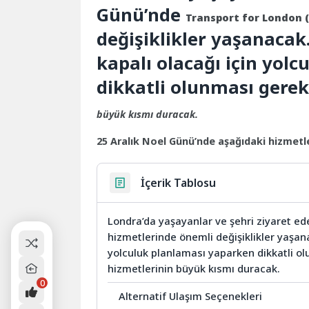
Günü’nde
Transport for London (
değişiklikler yaşanacak
kapalı olacağı için yol
dikkatli olunması gerek
büyük kısmı duracak.
25 Aralık Noel Günü’nde aşağıdaki hizmetl
İçerik Tablosu
Londra’da yaşayanlar ve şehri ziyaret ed
hizmetlerinde önemli değişiklikler yaşan
yolculuk planlaması yaparken dikkatli ol
hizmetlerinin büyük kısmı duracak.
0
Alternatif Ulaşım Seçenekleri