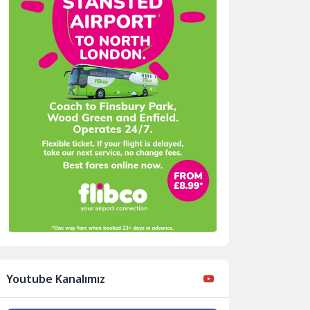
Youtube Kanalımız