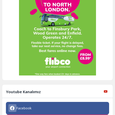
Youtube Kanalımız
Facebook