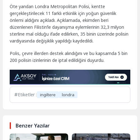
Öte yandan Londra Metropolitan Polisi, kentte
gerçekleştirilecek 11 farklı etkinlik için yoğun güvenlik
önlemi aldığını açıkladı. Açıklamada, ekimden beri
düzenlenen Filistin’le dayanışma eylemlerinin 32,3 milyon
sterline mal olduğu ifade edilirken, 35 binin üzerinde polisin
vardiyasında değişiklik yapıldığı kaydedildi.
Polis, çevre illerden destek alındığını ve bu kapsamda 5 bin
200 polisin izinlerinin de iptal edildiğini duyurdu.
Etiketler :
ingiltere
londra
Benzer Yazılar