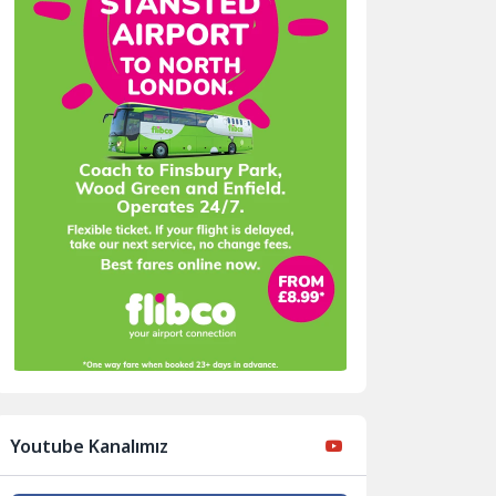
Youtube Kanalımız