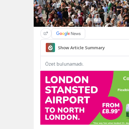
Show Article Summary
Özet bulunamadı.