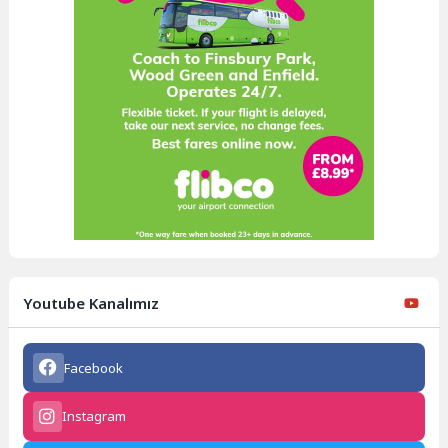
Youtube Kanalımız
Facebook
Instagram