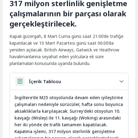
317 milyon sterlinlik genişletme
çalışmalarının bir parçası olarak
gerçekleştirilecek.
Kapalı güzergah, 8 Mart Cuma günü saat 21:00’de trafiğe
kapatılacak ve 10 Mart Pazartesi günü saat 06:00’da
yeniden açılacak. British Airways, Gatwick ve Heathrow
havalimanlarına seyahat eden yolculara ek süre
planlamaları konusunda uyarıda bulundu.
İçerik Tablosu
İngiltere’de M25 otoyolunda devam eden iyileştirme
çalışmaları nedeniyle sürücüler, hafta sonu boyunca
aksaklıklarla karşılaşacak. Surrey’deki otoyolun 10.
kavşağı (Wisley) ile 11. kavşağı (Woking) arasındaki
her iki yönde de trafik tamamen kapatılacak.
Kapatma işlemi, 317 milyon sterlinlik genişletme