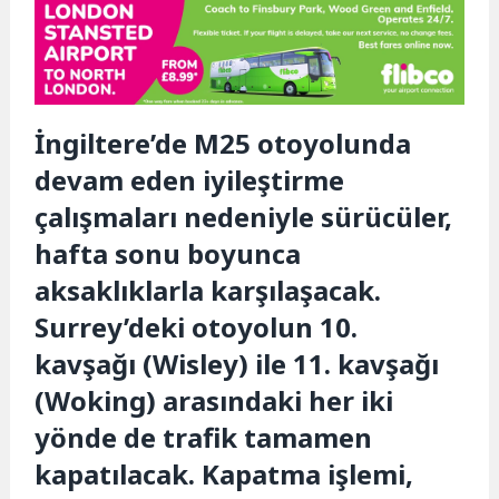
İngiltere’de M25 otoyolunda
devam eden iyileştirme
çalışmaları nedeniyle sürücüler,
hafta sonu boyunca
aksaklıklarla karşılaşacak.
Surrey’deki otoyolun 10.
kavşağı (Wisley) ile 11. kavşağı
(Woking) arasındaki her iki
yönde de trafik tamamen
kapatılacak. Kapatma işlemi,