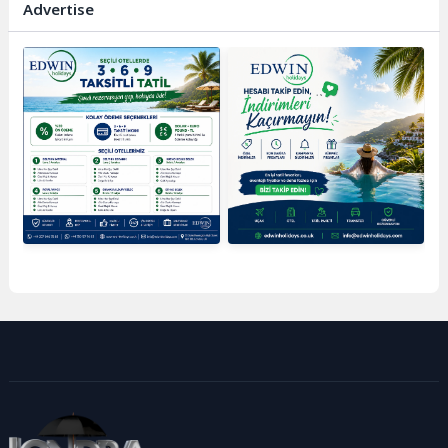
Advertise