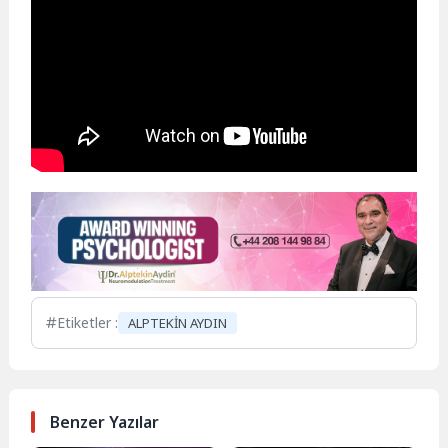
Etiketler :
ALPTEKİN AYDIN
Benzer Yazılar