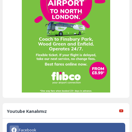
Youtube Kanalımız
Facebook