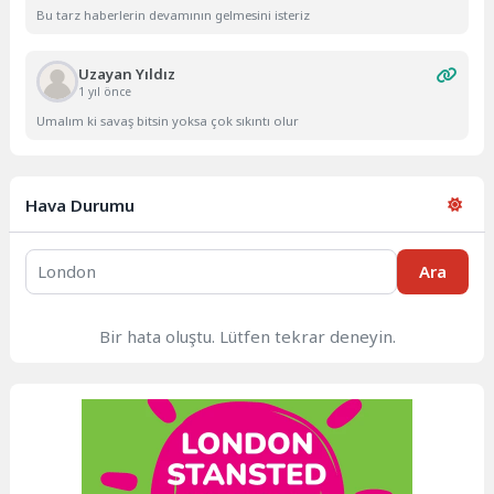
Bu tarz haberlerin devamının gelmesini isteriz
Uzayan Yıldız
1 yıl önce
Umalım ki savaş bitsin yoksa çok sıkıntı olur
Hava Durumu
Ara
Bir hata oluştu. Lütfen tekrar deneyin.