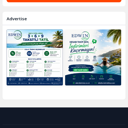
Advertise