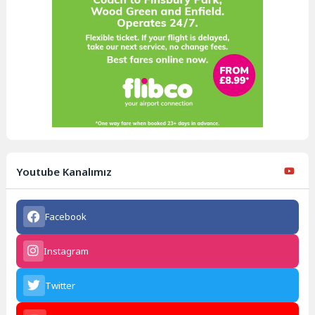
Youtube Kanalımız
Facebook
Instagram
Twitter