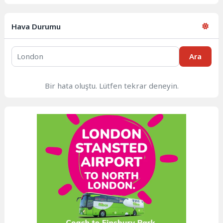
Hava Durumu
Ara
Bir hata oluştu. Lütfen tekrar deneyin.