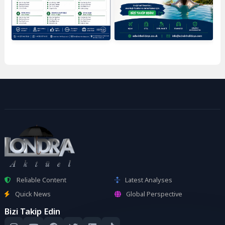
Reliable Content
Latest Analyses
Quick News
Global Perspective
Bizi Takip Edin