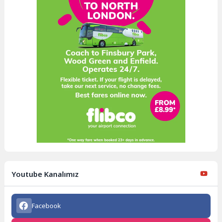
Youtube Kanalımız
Facebook