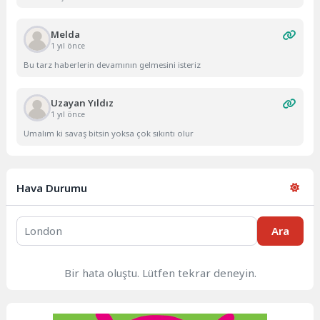
Melda
1 yıl önce
Bu tarz haberlerin devamının gelmesini isteriz
Uzayan Yıldız
1 yıl önce
Umalım ki savaş bitsin yoksa çok sıkıntı olur
Hava Durumu
Ara
Bir hata oluştu. Lütfen tekrar deneyin.