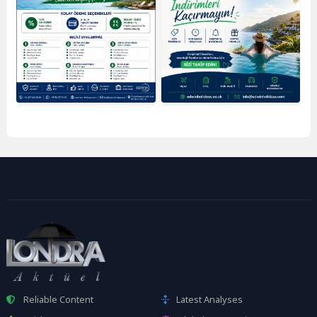
Reliable Content
Latest Analyses