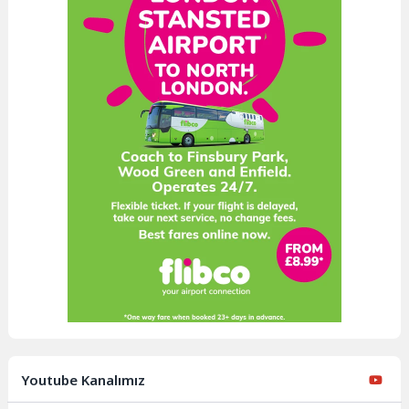
Youtube Kanalımız