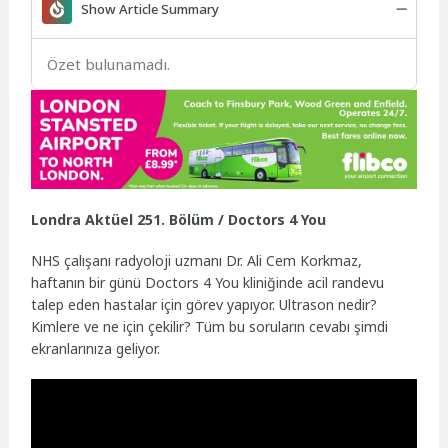
Show Article Summary
Özet bulunamadı.
Londra Aktüel 251. Bölüm / Doctors 4 You
NHS çalışanı radyoloji uzmanı Dr. Ali Cem Korkmaz,
haftanın bir günü Doctors 4 You kliniğinde acil randevu
talep eden hastalar için görev yapıyor. Ultrason nedir?
Kimlere ve ne için çekilir? Tüm bu soruların cevabı şimdi
ekranlarınıza geliyor.