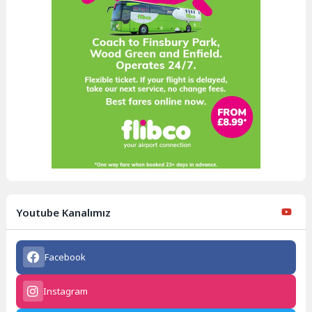
Youtube Kanalımız
Facebook
Instagram