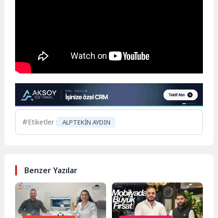
Etiketler :
ALPTEKİN AYDIN
Benzer Yazılar