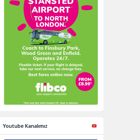
Youtube Kanalımız