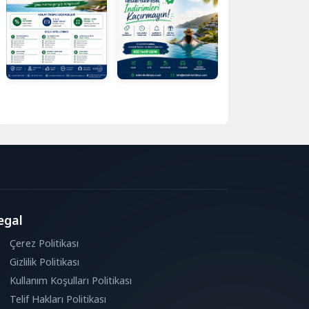
egal
Çerez Politikası
Gizlilik Politikası
Kullanım Koşulları Politikası
Telif Hakları Politikası