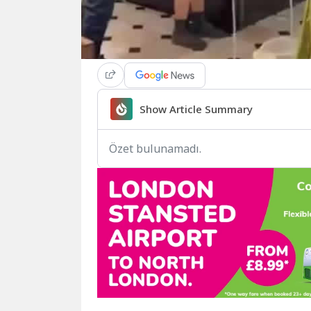
Show Article Summary
Özet bulunamadı.