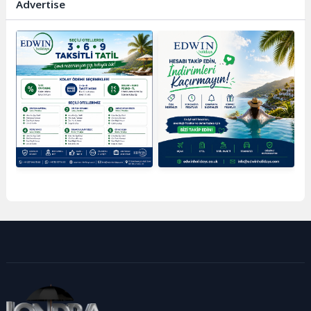
Advertise