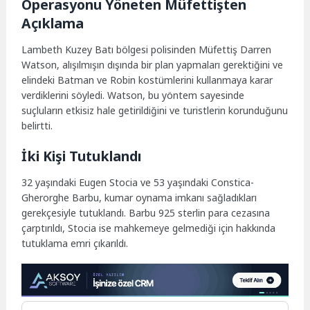
Operasyonu Yöneten Müfettişten
Açıklama
Lambeth Kuzey Batı bölgesi polisinden Müfettiş Darren
Watson, alışılmışın dışında bir plan yapmaları gerektiğini ve
elindeki Batman ve Robin kostümlerini kullanmaya karar
verdiklerini söyledi. Watson, bu yöntem sayesinde
suçluların etkisiz hale getirildiğini ve turistlerin korunduğunu
belirtti.
İki Kişi Tutuklandı
32 yaşındaki Eugen Stocia ve 53 yaşındaki Constica-
Gherorghe Barbu, kumar oynama imkanı sağladıkları
gerekçesiyle tutuklandı. Barbu 925 sterlin para cezasına
çarptırıldı, Stocia ise mahkemeye gelmediği için hakkında
tutuklama emri çıkarıldı.