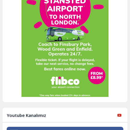
Youtube Kanalımız