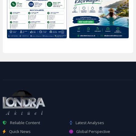
Reliable Content
Latest Analyses
Quick News
Global Perspective