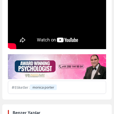
Etiketler :
monica porter
Benzer Yazılar