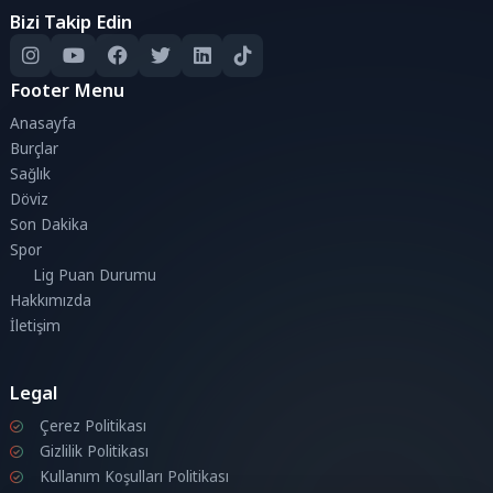
Bizi Takip Edin
Footer Menu
Anasayfa
Burçlar
Sağlık
Döviz
Son Dakika
Spor
Lig Puan Durumu
Hakkımızda
İletişim
Legal
Çerez Politikası
Gizlilik Politikası
Kullanım Koşulları Politikası