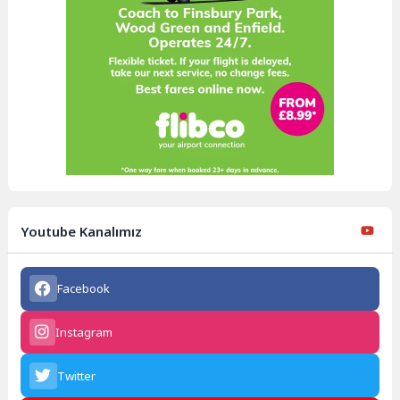
Youtube Kanalımız
Facebook
Instagram
Twitter