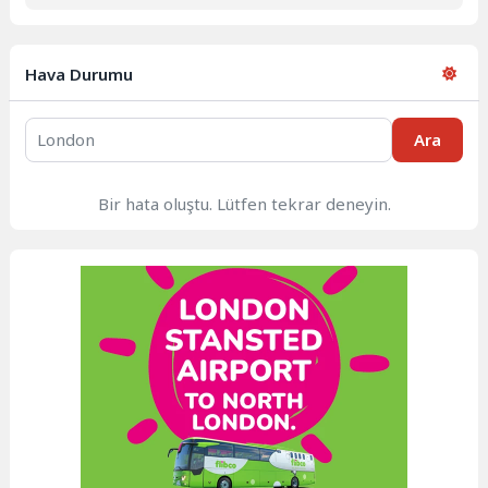
Hava Durumu
Ara
Bir hata oluştu. Lütfen tekrar deneyin.