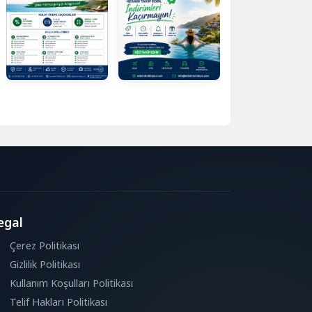
egal
Çerez Politikası
Gizlilik Politikası
Kullanım Koşulları Politikası
Telif Hakları Politikası