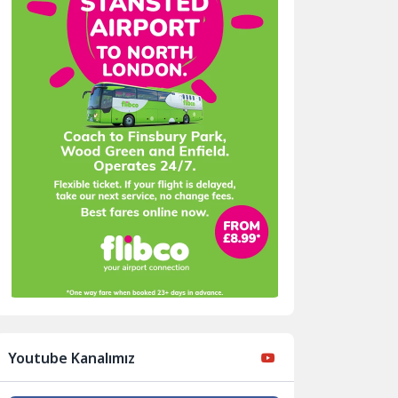
Youtube Kanalımız