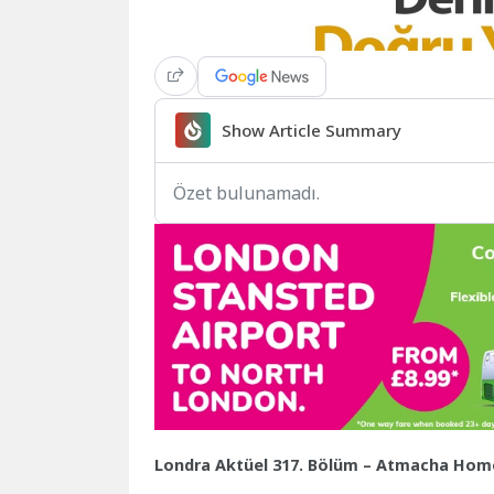
Show Article Summary
Özet bulunamadı.
Londra Aktüel 317. Bölüm – Atmacha Home