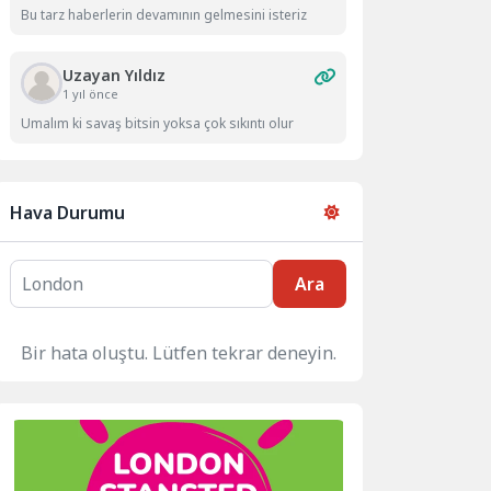
Bu tarz haberlerin devamının gelmesini isteriz
Uzayan Yıldız
1 yıl önce
Umalım ki savaş bitsin yoksa çok sıkıntı olur
Hava Durumu
Ara
Bir hata oluştu. Lütfen tekrar deneyin.