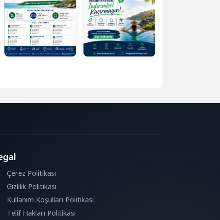
egal
Çerez Politikası
Gizlilik Politikası
Kullanım Koşulları Politikası
Telif Hakları Politikası