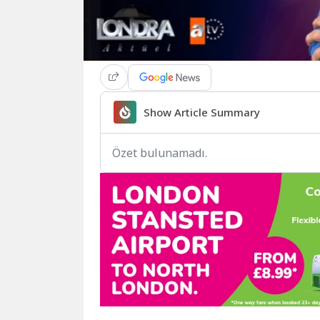
Show Article Summary
Özet bulunamadı.