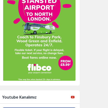
Youtube Kanalımız