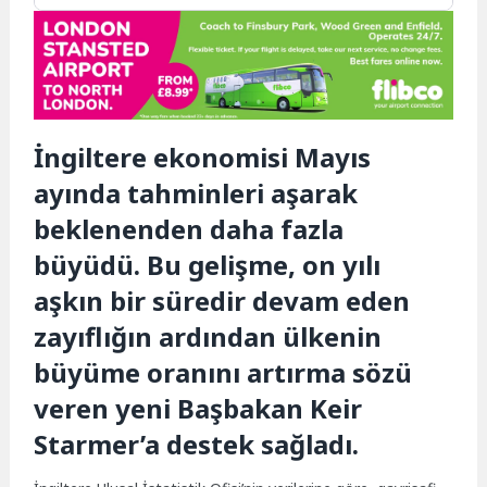
İngiltere ekonomisi Mayıs
ayında tahminleri aşarak
beklenenden daha fazla
büyüdü. Bu gelişme, on yılı
aşkın bir süredir devam eden
zayıflığın ardından ülkenin
büyüme oranını artırma sözü
veren yeni Başbakan Keir
Starmer’a destek sağladı.