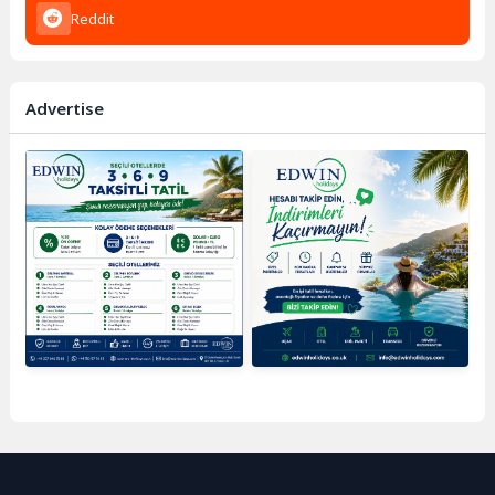
Reddit
Advertise