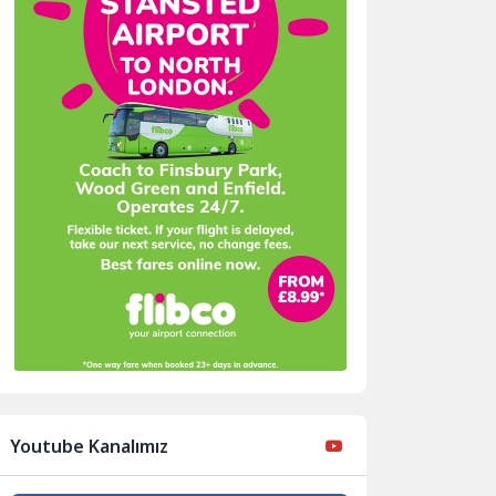
Youtube Kanalımız