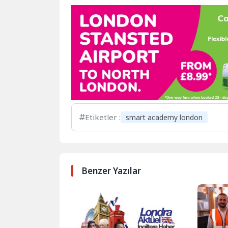
Etiketler :
smart academy london
Benzer Yazılar