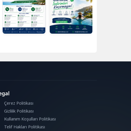
egal
Çerez Politikası
Gizlilik Politikası
Kullanım Koşulları Politikası
Telif Hakları Politikası