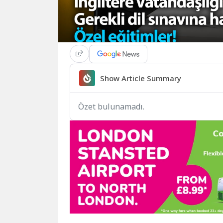
Show Article Summary
Özet bulunamadı.