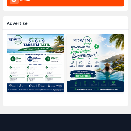
Advertise