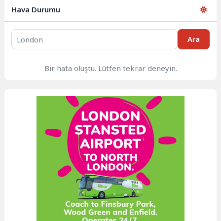
Hava Durumu
Ara
Bir hata oluştu. Lütfen tekrar deneyin.