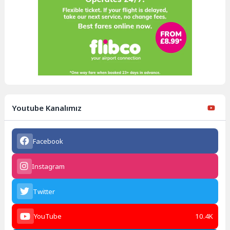
Youtube Kanalımız
Facebook
Instagram
Twitter
YouTube
10.4K