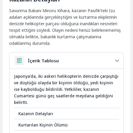
Savunma Bakanı Minoru Kihara, kazanın Pasifik’teki Izu
adaları açıklarında gerçekleştiğini ve kurtarma ekiplerinin
denizde helikopter parçası olduğuna inandıkları nesneleri
tespit ettiğini söyledi. Olayın nedeni henüz belirlenememiş
olmakla birlikte, bakanlık kurtarma çalışmalarına
odaklanmış durumda.
İçerik Tablosu
Japonya’da, iki askeri helikopterin denizde çarpıştığı
ve düştüğü olayda bir kişinin öldüğü, yedi kişinin
ise kaybolduğu bildirildi. Yetkililer, kazanın
Cumartesi günü geç saatlerde meydana geldiğini
belirtti.
Kazanın Detayları
Kurtarılan Kişinin Ölümü