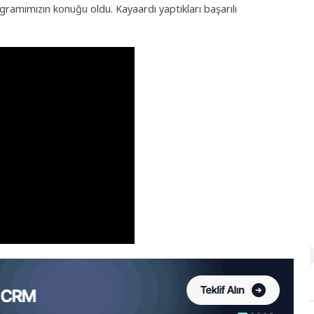
ramımızın konuğu oldu. Kayaardı yaptıkları başarılı