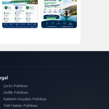
egal
Çerez Politikası
Gizlilik Politikası
Kullanım Koşulları Politikası
Telif Hakları Politikası