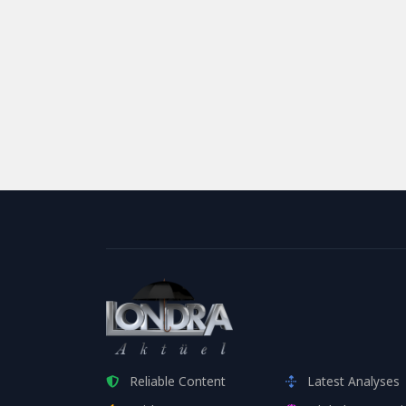
Reliable Content
Latest Analyses