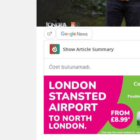
Show Article Summary
Özet bulunamadı.