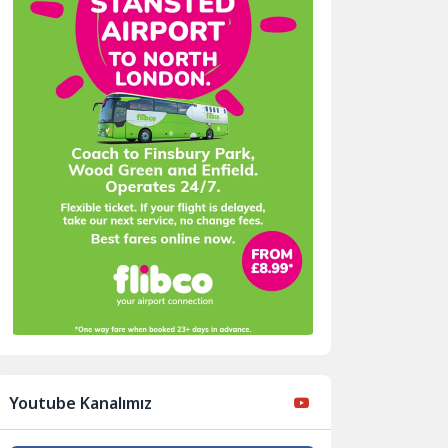
Youtube Kanalımız